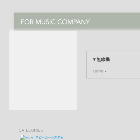
▼無線機
CATEGORIES
スピーカーシステム