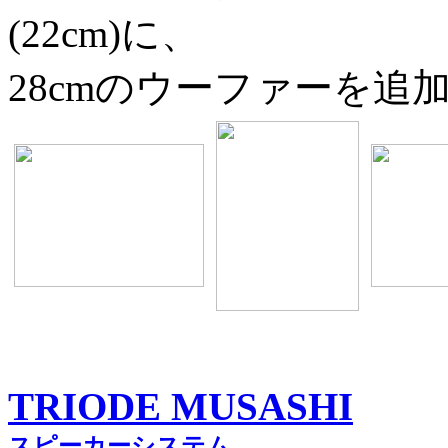
(22cm)に、
28cmのウーファーを追
TRIODE MUSASHI
スピーカーシステム