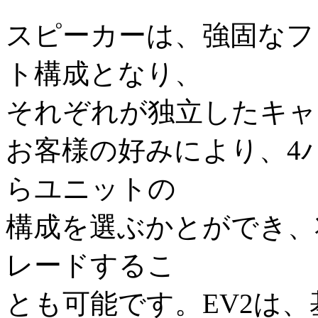
スピーカーは、強固なフ
ト構成となり、
それぞれが独立したキャ
お客様の好みにより、4
らユニットの
構成を選ぶかとができ、
レードするこ
とも可能です。EV2は