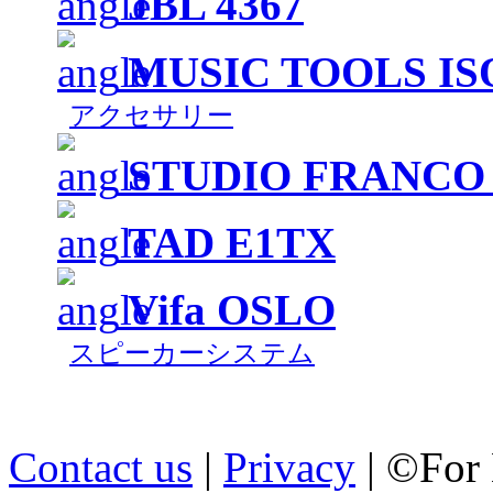
JBL 4367
MUSIC TOOLS IS
アクセサリー
STUDIO FRANCO
TAD E1TX
Vifa OSLO
スピーカーシステム
Contact us
|
Privacy
| ©For