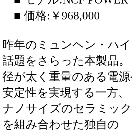
■ 価格:￥968,000
昨年のミュンヘン・ハイ
話題をさらった本製品。
径が太く重量のある電源
安定性を実現する一方、
ナノサイズのセラミック
を組み合わせた独自の