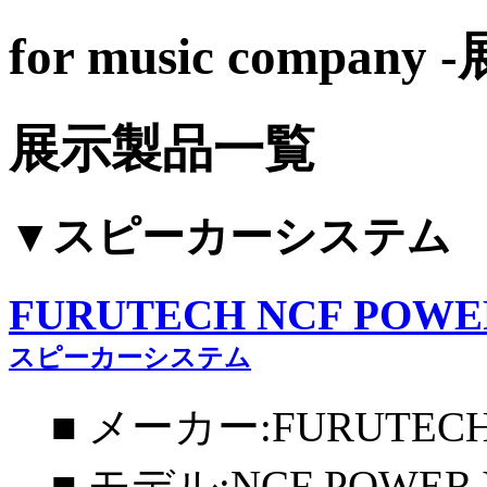
for music compan
展示製品一覧
▼スピーカーシステム
FURUTECH NCF POWE
スピーカーシステム
■ メーカー:FURUTEC
■ モデル:NCF POWER 