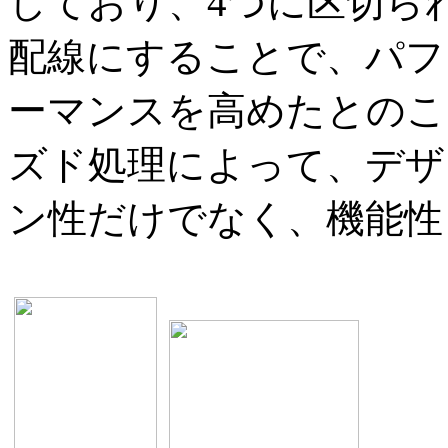
しており、4つに区切ら
配線にすることで、パフ
ーマンスを高めたとのこ
ズド処理によって、デザ
ン性だけでなく、機能性