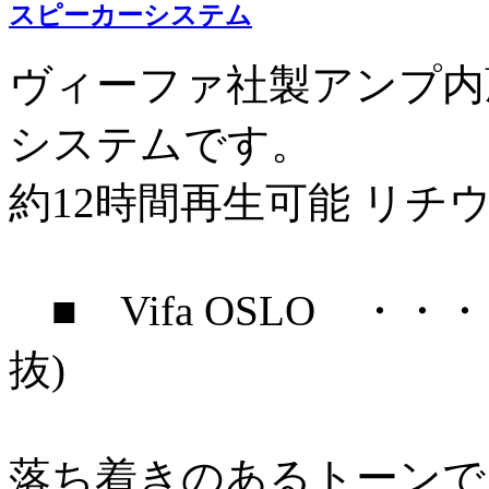
スピーカーシステム
ヴィーファ社製アンプ内
システムです。
約12時間再生可能 リ
■ Vifa OSLO ・・・
抜)
落ち着きのあるトーンで