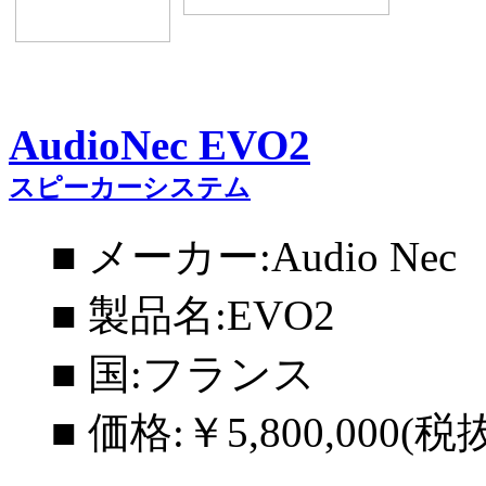
AudioNec EVO2
スピーカーシステム
■ メーカー:Audio Nec
■ 製品名:EVO2
■ 国:フランス
■ 価格:￥5,800,000(税