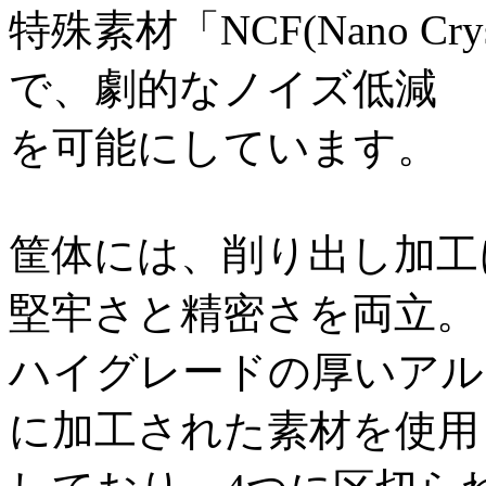
特殊素材「NCF(Nano Cry
で、劇的なノイズ低減
を可能にしています。
筐体には、削り出し加工
堅牢さと精密さを両立。
ハイグレードの厚いアル
に加工された素材を使用