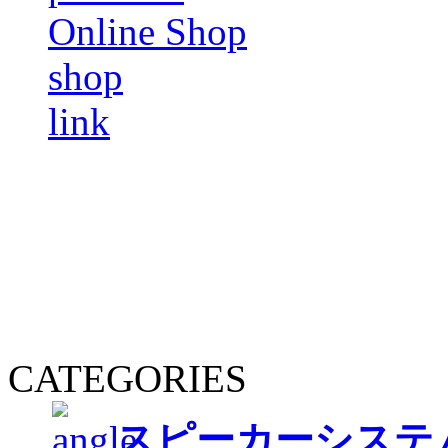
Online Shop
shop
link
CATEGORIES
スピーカーシステ