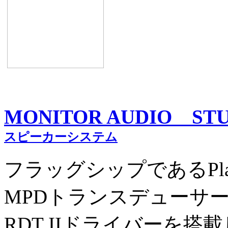
MONITOR AUDIO ST
スピーカーシステム
フラッグシップであるPlat
MPDトランスデューサ
RDT IIドライバーを