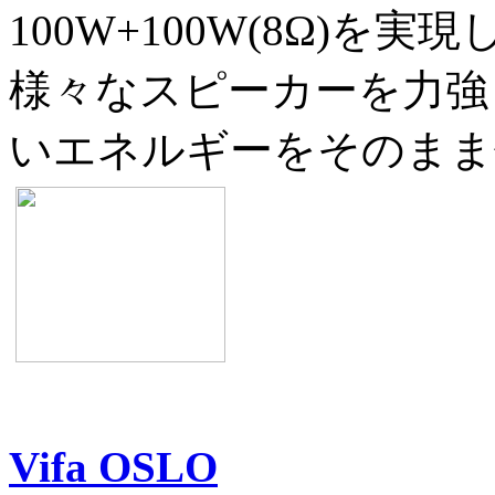
100W+100W(8Ω)を実現
様々なスピーカーを力強
いエネルギーをそのまま
Vifa OSLO