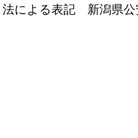
法による表記 新潟県公安委員